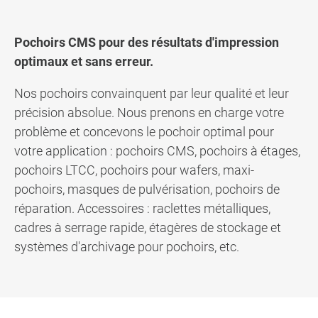
Pochoirs CMS pour des résultats d'impression
optimaux et sans erreur.
Nos pochoirs convainquent par leur qualité et leur
précision absolue. Nous prenons en charge votre
problème et concevons le pochoir optimal pour
votre application : pochoirs CMS, pochoirs à étages,
pochoirs LTCC, pochoirs pour wafers, maxi-
pochoirs, masques de pulvérisation, pochoirs de
réparation. Accessoires : raclettes métalliques,
cadres à serrage rapide, étagères de stockage et
systèmes d'archivage pour pochoirs, etc.