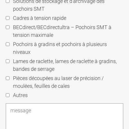
Solutions de stockage et d'archivage des
pochoirs SMT
Cadres à tension rapide
BECdirect/BECdirectultra – Pochoirs SMT à
tension maximale
Pochoirs à gradins et pochoirs à plusieurs
niveaux
Lames de raclette, lames de raclette à gradins,
bandes de serrage
Pièces découpées au laser de précision /
moulées, feuilles de cales
Autres