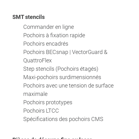
SMT stencils
Commander en ligne
Pochoirs à fixation rapide
Pochoirs encadrés
Pochoirs BECsnap | VectorGuard &
QuattroFlex
Step stencils (Pochoirs étagés)
Maxi-pochoirs surdimensionnés
Pochoirs avec une tension de surface
maximale
Pochoirs prototypes
Pochoirs LTCC
Spécifications des pochoirs CMS