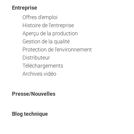
Entreprise
Offres d'emploi
Histoire de l'entreprise
Aperçu de la production
Gestion de la qualité
Protection de l'environnement
Distributeur
Téléchargements
Archives vidéo
Presse/Nouvelles
Blog technique