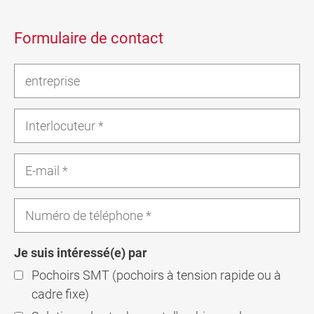
Formulaire de contact
Je suis intéressé(e) par
Pochoirs SMT (pochoirs à tension rapide ou à
cadre fixe)