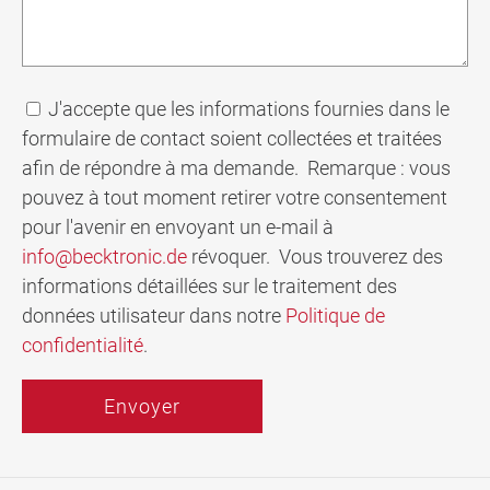
J'accepte que les informations fournies dans le
formulaire de contact soient collectées et traitées
afin de répondre à ma demande. Remarque : vous
pouvez à tout moment retirer votre consentement
pour l'avenir en envoyant un e-mail à
info@becktronic.de
révoquer. Vous trouverez des
informations détaillées sur le traitement des
données utilisateur dans notre
Politique de
confidentialité
.